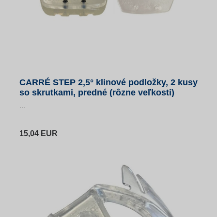
CARRÉ STEP 2,5° klinové podložky, 2 kusy
so skrutkami, predné (rôzne veľkosti)
...
15,04 EUR