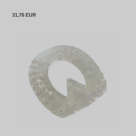
31,76 EUR