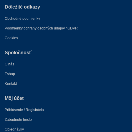
Dôležité odkazy
Obchodné podmienky
Podmienky ochrany osobných údajov / GDPR
Cookies
Spoločnosť
O nás
Eshop
Kontakt
Môj účet
Prihlásenie / Registrácia
Zabudnuté heslo
Objednávky