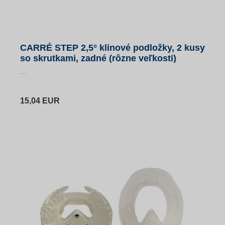
CARRÉ STEP 2,5° klinové podložky, 2 kusy
so skrutkami, zadné (rôzne veľkosti)
...
15,04 EUR