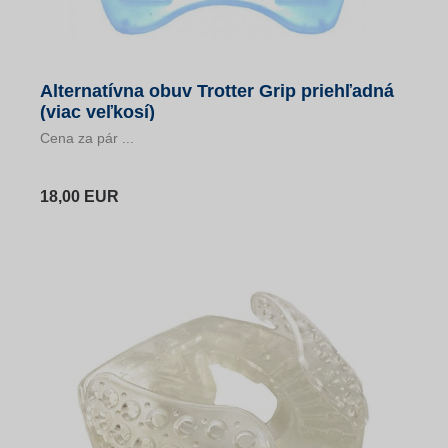
Alternatívna obuv Trotter Grip priehľadná
(viac veľkosí)
Cena za pár ...
18,00 EUR