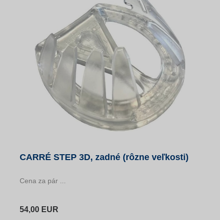
CARRÉ STEP 3D, zadné (rôzne veľkosti)
Cena za pár ...
54,00 EUR