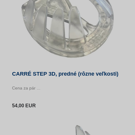
CARRÉ STEP 3D, predné (rôzne veľkosti)
Cena za pár ...
54,00 EUR